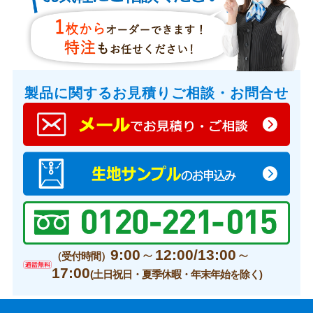
製品に関するお見積りご相談・お問合せ
9:00～12:00/13:00～
（受付時間）
17:00
(土日祝日・夏季休暇・年末年始を除く)