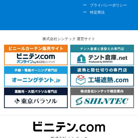
プライバシーポリシー
特定商法
株式会社シンテック 運営サイト