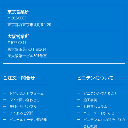
東京営業所
〒202-0003
東京都西東京市北町6-1-29
大阪営業所
〒577-0841
東大阪市足代3丁目2-14
東大阪第一ビル301号室
ご注文・問合せ
ビニテンについて
お問い合わせフォーム
ビニテンができること
FAXで問い合わせる
施工事例
無料生地サンプル
お役立ちコラム
よくあるご質問
ニュース、お知らせ
ビニールカーテン用語集
ビニテン.comの特徴、強み
会社概要