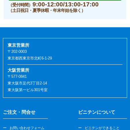
9:00-12:00/13:00-17:00
（受付時間）
（土日祝日・夏季休暇・年末年始を除く）
東京営業所
〒202-0003
東京都西東京市北町6-1-29
大阪営業所
〒577-0841
東大阪市足代3丁目2-14
東大阪第一ビル301号室
ご注文・問合せ
ビニテンについて
お問い合わせフォーム
ビニテンができること