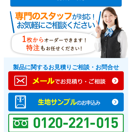
製品に関するお見積りご相談・お問合せ