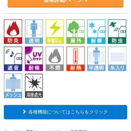
価格詳細ページへ
各種機能についてはこちらをクリック