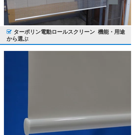
ターポリン電動ロールスクリーン
機能・用途
から選ぶ