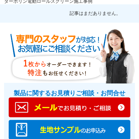
ターポリン電動ロールスクリーン施工事例
記事はまだありません。
製品に関するお見積りご相談・お問合せ