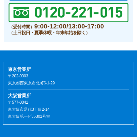
9:00-12:00/13:00-17:00
（受付時間）
（土日祝日・夏季休暇・年末年始を除く）
東京営業所
〒202-0003
東京都西東京市北町6-1-29
大阪営業所
〒577-0841
東大阪市足代3丁目2-14
東大阪第一ビル301号室