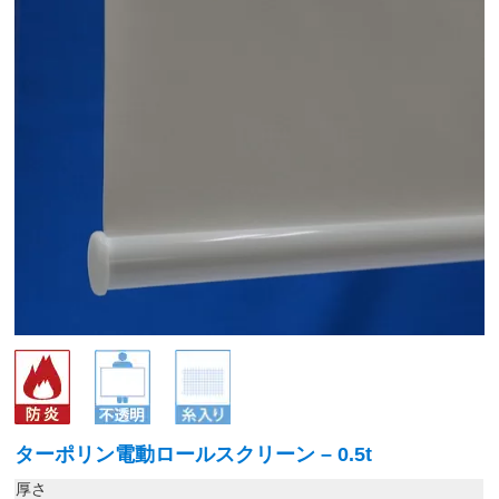
ターポリン電動ロールスクリーン – 0.5t
厚さ