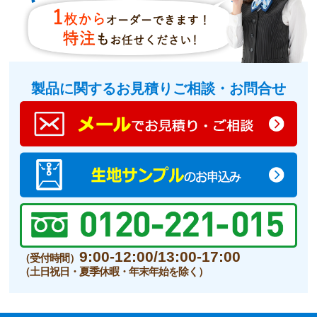
製品に関するお見積りご相談・お問合せ
9:00-12:00/13:00-17:00
（受付時間）
（土日祝日・夏季休暇・年末年始を除く）