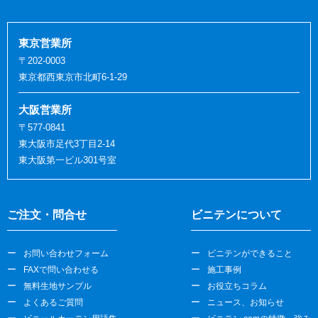
東京営業所
〒202-0003
東京都西東京市北町6-1-29
大阪営業所
〒577-0841
東大阪市足代3丁目2-14
東大阪第一ビル301号室
ご注文・問合せ
ビニテンについて
お問い合わせフォーム
ビニテンができること
FAXで問い合わせる
施工事例
無料生地サンプル
お役立ちコラム
よくあるご質問
ニュース、お知らせ