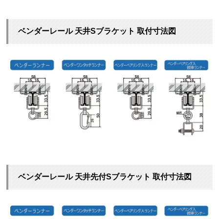
ベンダーレール 天井Sブラケット 取付寸法図
ベンダーレール 天井先付Sブラケット 取付寸法図