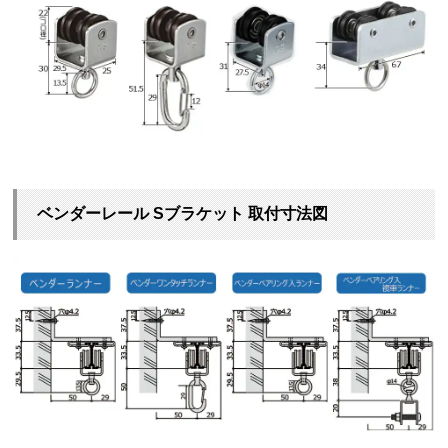
ベンダーレール Sブラケット 取付寸法図