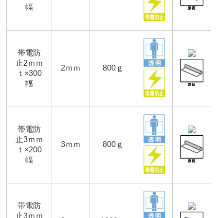
幅
帯電防
止2ｍｍ
2ｍｍ
800ｇ
ｔ×300
幅
帯電防
止3ｍｍ
3ｍｍ
800ｇ
ｔ×200
幅
帯電防
止3ｍｍ