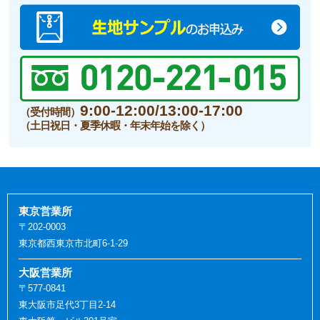
9:00-12:00/13:00-17:00
（受付時間）
（土日祝日・夏季休暇・年末年始を除く）
東京営業所
〒202-0003
東京都西東京市北町6-1-29
大阪営業所
〒577-0841
東大阪市足代3丁目2-14