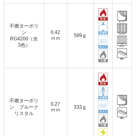
不燃ターポリ
ン
0.42
589ｇ
ｍｍ
RG4200（全
3色）
不燃ターポリ
0.27
ン ブルーク
333ｇ
ｍｍ
リスタル