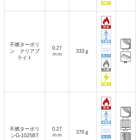
不燃ターポリ
0.27
ン クリアブ
333ｇ
ｍｍ
ライト
不燃ターポリ
0.27
370ｇ
ｍｍ
ンG-1025BT