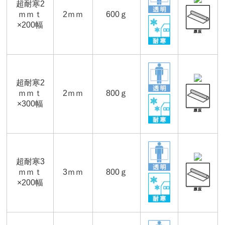
超耐寒2
ｍｍｔ
2ｍｍ
600ｇ
×200幅
超耐寒2
ｍｍｔ
2ｍｍ
800ｇ
×300幅
超耐寒3
ｍｍｔ
3ｍｍ
800ｇ
×200幅