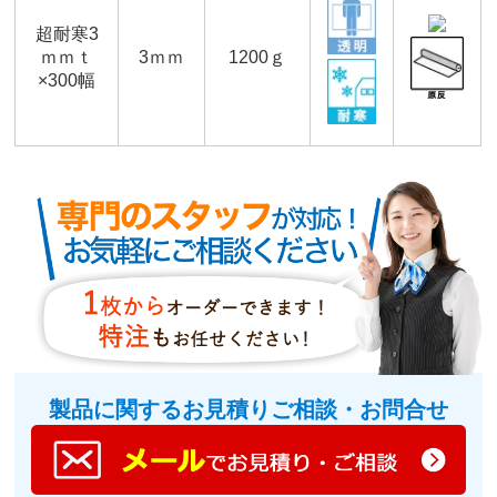
超耐寒3
ｍｍｔ
3ｍｍ
1200ｇ
×300幅
製品に関するお見積りご相談・お問合せ