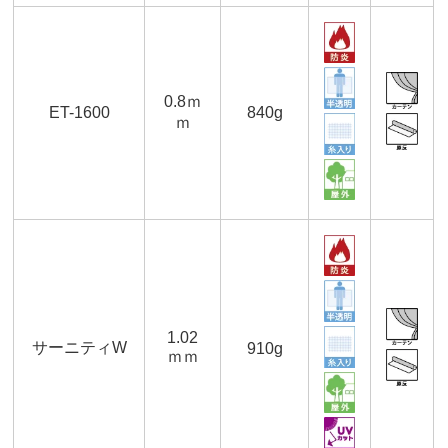
0.8ｍ
ET-1600
840g
ｍ
1.02
サーニティW
910g
ｍｍ