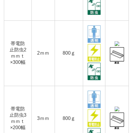
帯電防
止防虫2
2ｍｍ
800ｇ
ｍｍｔ
×300幅
帯電防
止防虫3
3ｍｍ
800ｇ
ｍｍｔ
×200幅