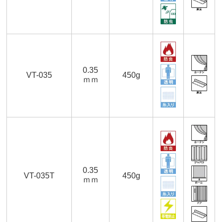
0.35
VT-035
450g
ｍｍ
0.35
VT-035T
450g
ｍｍ