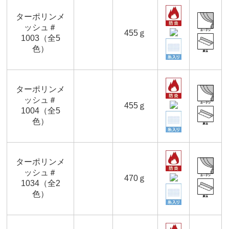
ターポリンメ
ッシュ＃
455ｇ
1003（全5
色）
ターポリンメ
ッシュ＃
455ｇ
1004（全5
色）
ターポリンメ
ッシュ＃
470ｇ
1034（全2
色）