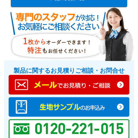
製品に関するお見積りご相談・お問合せ