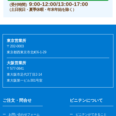
9:00-12:00/13:00-17:00
（受付時間）
（土日祝日・夏季休暇・年末年始を除く）
東京営業所
〒202-0003
東京都西東京市北町6-1-29
大阪営業所
〒577-0841
東大阪市足代3丁目2-14
東大阪第一ビル301号室
ご注文・問合せ
ビニテンについて
お問い合わせフォーム
ビニテンができること