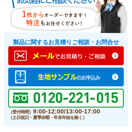
製品に関するお見積りご相談・お問合せ
9:00-12:00/13:00-17:00
（受付時間）
（土日祝日・夏季休暇・年末年始を除く）