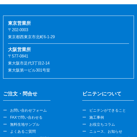
東京営業所
〒202-0003
東京都西東京市北町6-1-29
大阪営業所
〒577-0841
東大阪市足代3丁目2-14
東大阪第一ビル301号室
ご注文・問合せ
ビニテンについて
お問い合わせフォーム
ビニテンができること
FAXで問い合わせる
施工事例
無料生地サンプル
お役立ちコラム
よくあるご質問
ニュース、お知らせ