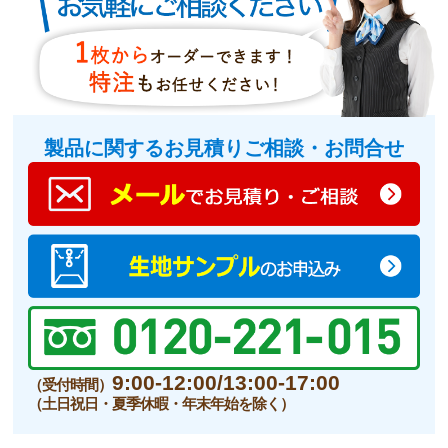
製品に関するお見積りご相談・お問合せ
9:00-12:00/13:00-17:00
（受付時間）
（土日祝日・夏季休暇・年末年始を除く）