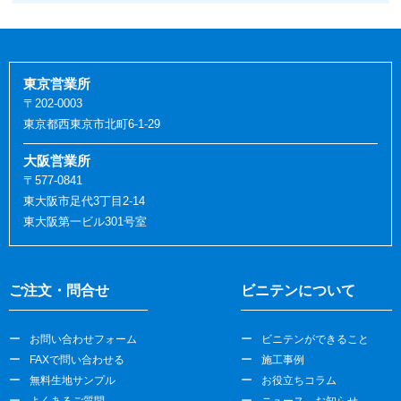
東京営業所
〒202-0003
東京都西東京市北町6-1-29
大阪営業所
〒577-0841
東大阪市足代3丁目2-14
東大阪第一ビル301号室
ご注文・問合せ
ビニテンについて
お問い合わせフォーム
ビニテンができること
FAXで問い合わせる
施工事例
無料生地サンプル
お役立ちコラム