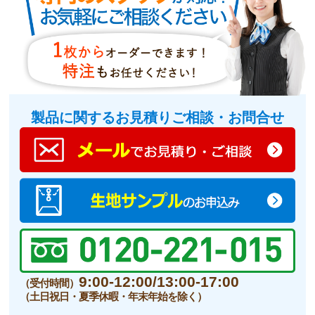
製品に関するお見積りご相談・お問合せ
9:00-12:00/13:00-17:00
（受付時間）
（土日祝日・夏季休暇・年末年始を除く）