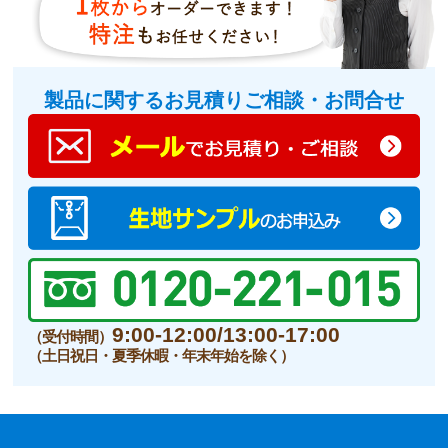
製品に関するお見積りご相談・お問合せ
9:00-12:00/13:00-17:00
（受付時間）
（土日祝日・夏季休暇・年末年始を除く）