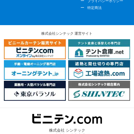
プライバシーポリシー
特定商法
株式会社シンテック 運営サイト
株式会社 シンテック