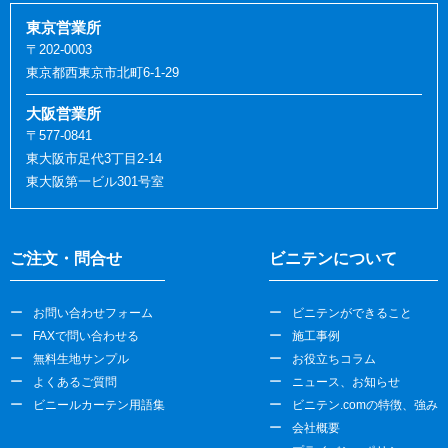
東京営業所
〒202-0003
東京都西東京市北町6-1-29
大阪営業所
〒577-0841
東大阪市足代3丁目2-14
東大阪第一ビル301号室
ご注文・問合せ
ビニテンについて
お問い合わせフォーム
ビニテンができること
FAXで問い合わせる
施工事例
無料生地サンプル
お役立ちコラム
よくあるご質問
ニュース、お知らせ
ビニールカーテン用語集
ビニテン.comの特徴、強み
会社概要