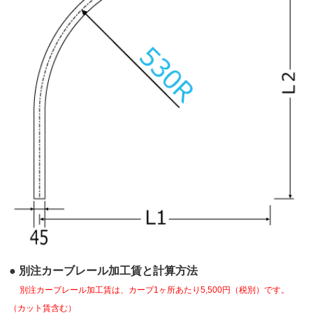
● 別注カーブレール加工賃と計算方法
別注カーブレール加工賃は、カーブ1ヶ所あたり5,500円（税別）です。
（カット賃含む）