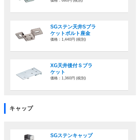
価格：680円 (税別)
SGステン天井Sブラ
ケットボルト座金
価格：1,440円 (税別)
XG天井後付Ｓブラ
ケット
価格：1,360円 (税別)
キャップ
SGステンキャップ