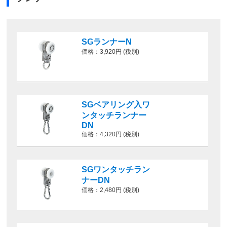
SGランナーN
価格：3,920円 (税別)
SGベアリング入ワ
ンタッチランナー
DN
価格：4,320円 (税別)
SGワンタッチラン
ナーDN
価格：2,480円 (税別)