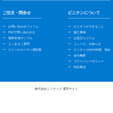
ご注文・問合せ
ビニテンについて
お問い合わせフォーム
ビニテンができること
FAXで問い合わせる
施工事例
無料生地サンプル
お役立ちコラム
よくあるご質問
ニュース、お知らせ
ビニールカーテン用語集
ビニテン.comの特徴、強み
会社概要
プライバシーポリシー
特定商法
株式会社シンテック 運営サイト