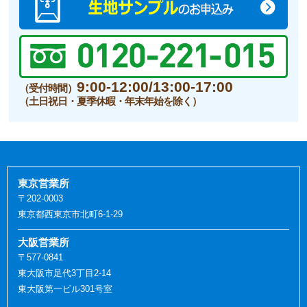
9:00-12:00/13:00-17:00
（受付時間）
（土日祝日・夏季休暇・年末年始を除く）
東京営業所
〒202-0003
東京都西東京市北町6-1-29
大阪営業所
〒577-0841
東大阪市足代3丁目2-14
東大阪第一ビル301号室