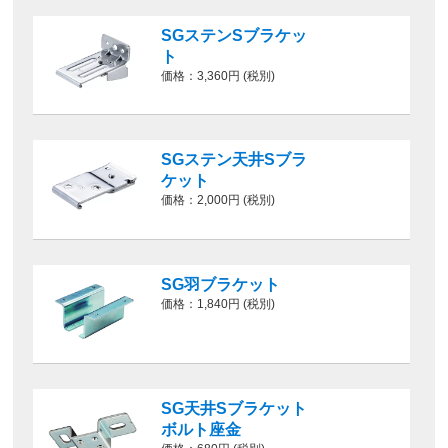
SGステンSブラケッ
ト
価格：3,360円 (税別)
SGステン天井Sブラ
ケット
価格：2,000円 (税別)
SG羽ブラケット
価格：1,840円 (税別)
SG天井Sブラケット
ボルト座金