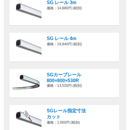
SG レール 3m
価格：14,880円 (税別)
SG レール 4m
価格：19,840円 (税別)
SGカーブレール
800×800×530R
価格：13,520円 (税別)
SGレール指定寸法
カット
価格：1,000円 (税別)