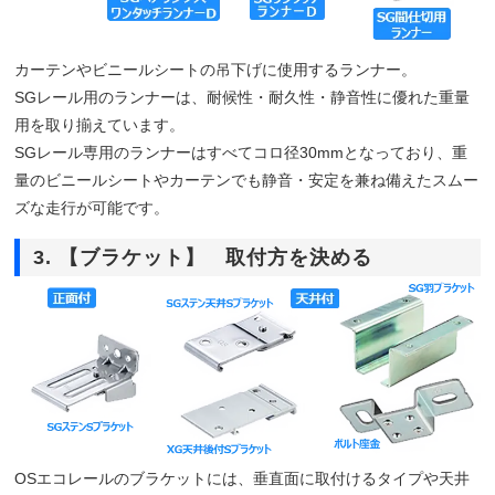
カーテンやビニールシートの吊下げに使用するランナー。
SGレール用のランナーは、耐候性・耐久性・静音性に優れた重量
用を取り揃えています。
SGレール専用のランナーはすべてコロ径30mmとなっており、重
量のビニールシートやカーテンでも静音・安定を兼ね備えたスムー
ズな走行が可能です。
3. 【ブラケット】 取付方を決める
OSエコレールのブラケットには、垂直面に取付けるタイプや天井