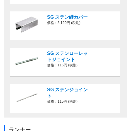
SG ステン継カバー
価格：3,120円 (税別)
SG ステンローレッ
トジョイント
価格：115円 (税別)
SG ステンジョイン
ト
価格：115円 (税別)
ランナー