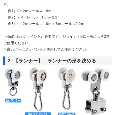
す。
例1）〇: 2ｍレール→1.8ｍ
例2）×: 4ｍレール→1.6ｍ+2.2ｍ
例3）〇: 2ｍレール→1.6ｍ + 3ｍレール→2.2ｍ
※4m以上はジョイントが必要です。ジョイント部1ヶ所につき2本
ご使用ください。
※継カバーはジョイントと併用してご使用ください。
2. 【ランナー】 ランナーの形を決める