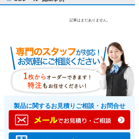
記事はまだありません。
製品に関するお見積りご相談・お問合せ