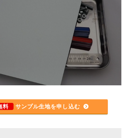
無料
サンプル生地を申し込む