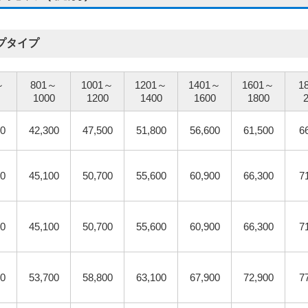
プタイプ
～
801～
1001～
1201～
1401～
1601～
1
1000
1200
1400
1600
1800
00
42,300
47,500
51,800
56,600
61,500
6
00
45,100
50,700
55,600
60,900
66,300
7
00
45,100
50,700
55,600
60,900
66,300
7
00
53,700
58,800
63,100
67,900
72,900
7