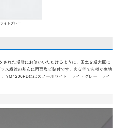
ライトグレー
要求をされた場所にお使いいただけるように、国土交通大臣に
ガラス繊維の基布に両面塩ビ貼付です。火災等で火種が生地
。YM4200FDにはスノーホワイト、ライトグレー、ライ