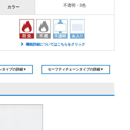
不透明・3色
カラー
機能詳細についてはこちらをクリック
ンタイプの詳細▼
セーフティチェーンタイプの詳細▼