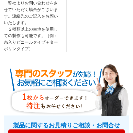
・弊社よりお問い合わせをさ
せていただく場合がございま
す。連絡先のご記入をお願い
いたします。
・２種類以上の生地を使用し
ての製作も可能です。（例：
糸入りビニールタイプ＋ター
ポリンタイプ）
製品に関するお見積りご相談・お問合せ