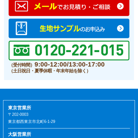
9:00-12:00/13:00-17:00
（受付時間）
（土日祝日・夏季休暇・年末年始を除く）
東京営業所
〒202-0003
東京都西東京市北町6-1-29
大阪営業所