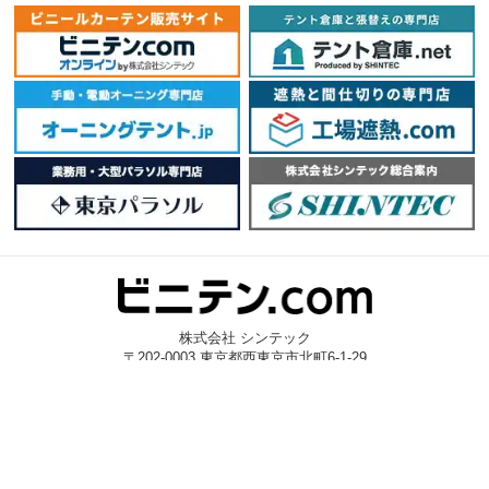
株式会社 シンテック
〒202-0003 東京都西東京市北町6-1-29