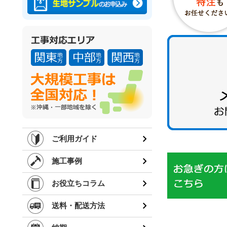
ご利用ガイド
施工事例
お役立ちコラム
送料・配送方法