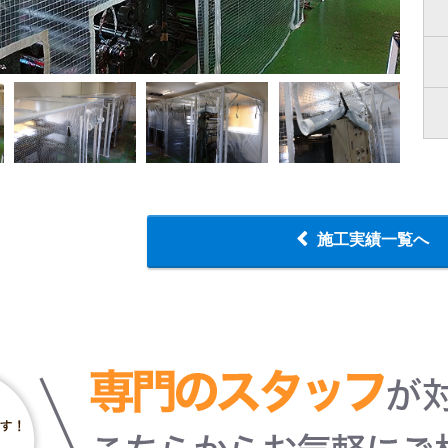
施工実績一覧へ