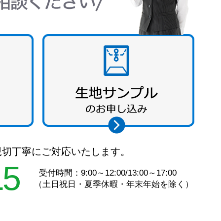
親切丁寧にご対応いたします。
15
受付時間：9:00～12:00/13:00～17:00
（土日祝日・夏季休暇・年末年始を除く）