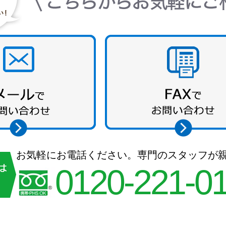
お気軽にお電話ください。専門のスタッフが
0120-221-0