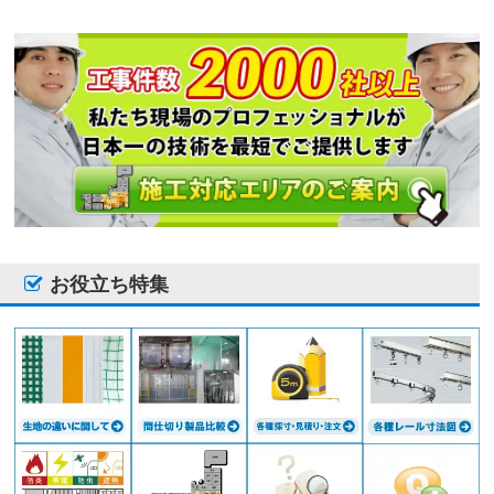
お役立ち特集