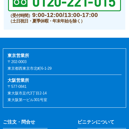
9:00-12:00/13:00-17:00
（受付時間）
（土日祝日・夏季休暇・年末年始を除く）
東京営業所
〒202-0003
東京都西東京市北町6-1-29
大阪営業所
〒577-0841
東大阪市足代3丁目2-14
東大阪第一ビル301号室
ご注文・問合せ
ビニテンについて