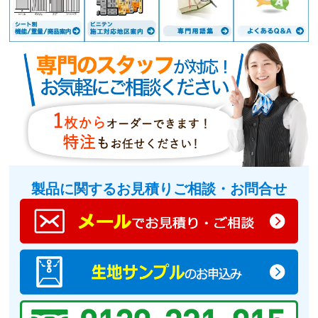
製品に関するお見積りご相談・お問合せ