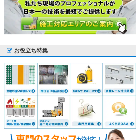
お役立ち特集