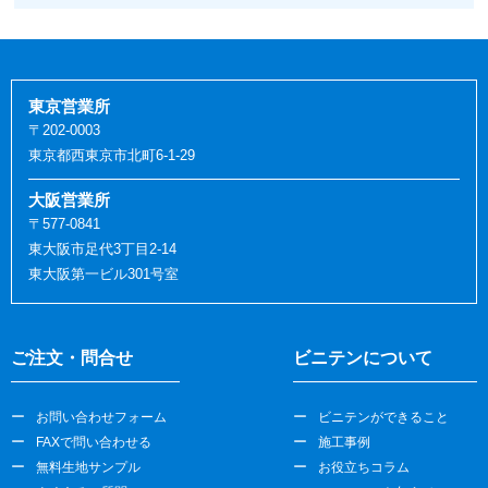
東京営業所
〒202-0003
東京都西東京市北町6-1-29
大阪営業所
〒577-0841
東大阪市足代3丁目2-14
東大阪第一ビル301号室
ご注文・問合せ
ビニテンについて
お問い合わせフォーム
ビニテンができること
FAXで問い合わせる
施工事例
無料生地サンプル
お役立ちコラム