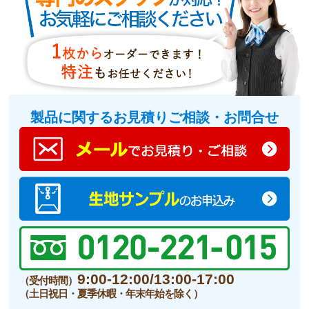
製品に関するお見積りご相談・お問合せ
9:00-12:00/13:00-17:00
（受付時間）
（土日祝日・夏季休暇・年末年始を除く）