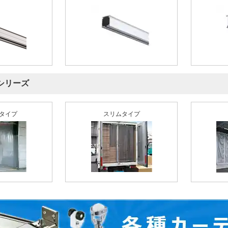
シリーズ
タイプ
スリムタイプ