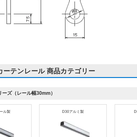
カーテンレール 商品カテゴリー
リーズ（レール幅30mm）
チール製
D30アルミ製