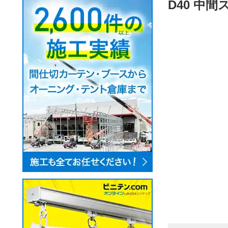
D40 中