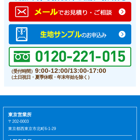
9:00-12:00/13:00-17:00
（受付時間）
（土日祝日・夏季休暇・年末年始を除く）
東京営業所
〒202-0003
東京都西東京市北町6-1-29