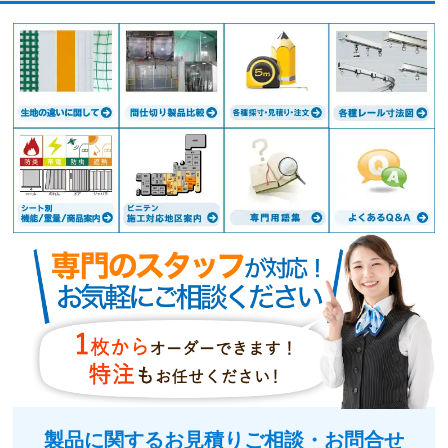
製品に関するお見積りご相談・お問合せ