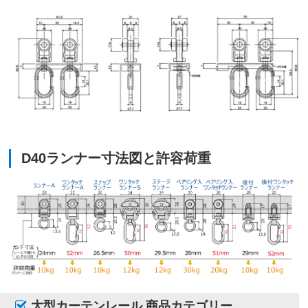
D40ランナー寸法図と許容荷重
大型カーテンレール 商品カテゴリー