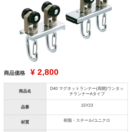
¥ 2,800
商品価格
D40 マグネットランナー(両開)ワンタッ
商品名
チランナーAタイプ
15Y23
品番
樹脂・スチール/ユニクロ
材質