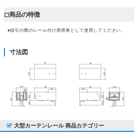
◻︎商品の特徴
●紐引の際のレール付け用滑車として使用してください。
寸法図
大型カーテンレール 商品カテゴリー