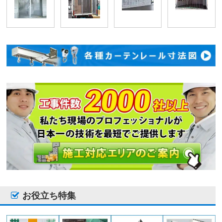
お役立ち特集