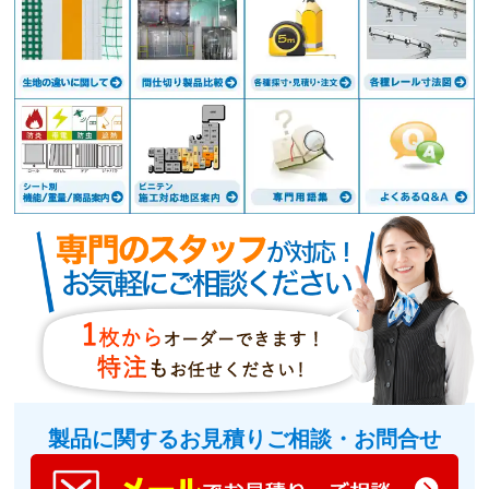
製品に関するお見積りご相談・お問合せ