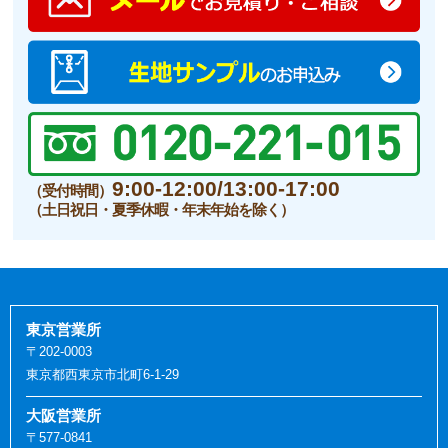
9:00-12:00/13:00-17:00
（受付時間）
（土日祝日・夏季休暇・年末年始を除く）
東京営業所
〒202-0003
東京都西東京市北町6-1-29
大阪営業所
〒577-0841