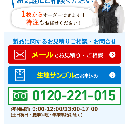
製品に関するお見積りご相談・お問合せ
9:00-12:00/13:00-17:00
（受付時間）
（土日祝日・夏季休暇・年末年始を除く）