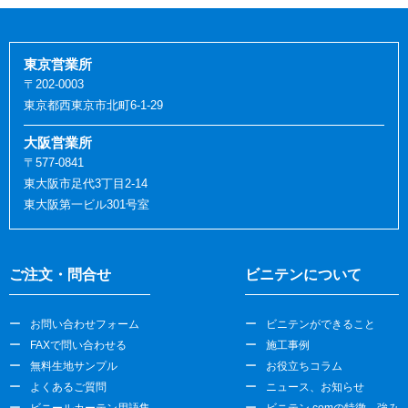
東京営業所
〒202-0003
東京都西東京市北町6-1-29
大阪営業所
〒577-0841
東大阪市足代3丁目2-14
東大阪第一ビル301号室
ご注文・問合せ
ビニテンについて
お問い合わせフォーム
ビニテンができること
FAXで問い合わせる
施工事例
無料生地サンプル
お役立ちコラム
よくあるご質問
ニュース、お知らせ