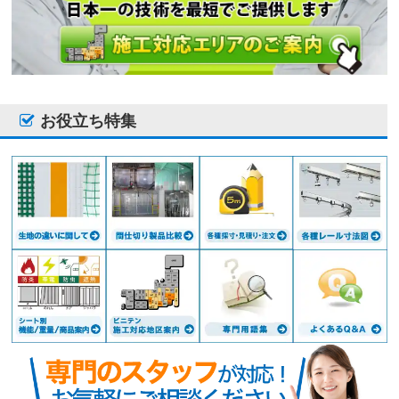
お役立ち特集