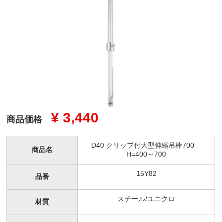
¥ 3,440
商品価格
D40 クリップ付大型伸縮吊棒700
商品名
H=400～700
15Y82
品番
スチール/ユニクロ
材質