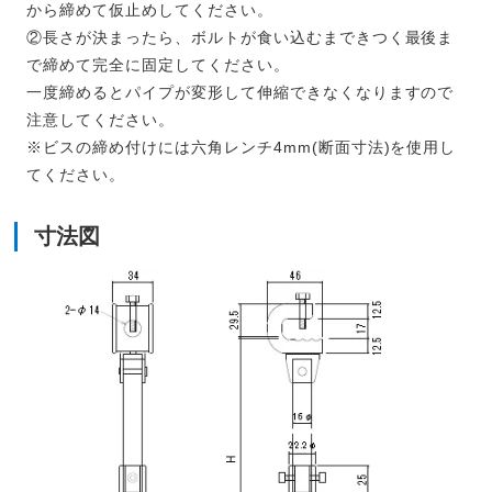
から締めて仮止めしてください。
②長さが決まったら、ボルトが食い込むまできつく最後ま
で締めて完全に固定してください。
一度締めるとパイプが変形して伸縮できなくなりますので
注意してください。
※ビスの締め付けには六角レンチ4mm(断面寸法)を使用し
てください。
寸法図