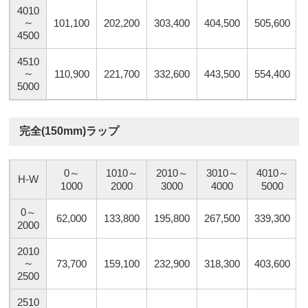
4010
～
101,100
202,200
303,400
404,500
505,600
4500
4510
～
110,900
221,700
332,600
443,500
554,400
5000
完全(150mm)ラップ
0～
1010～
2010～
3010～
4010～
H-W
1000
2000
3000
4000
5000
0～
62,000
133,800
195,800
267,500
339,300
2000
2010
～
73,700
159,100
232,900
318,300
403,600
2500
2510