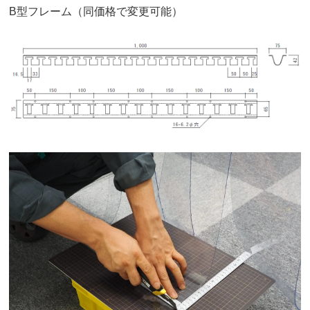
B型フレーム（同価格で変更可能）