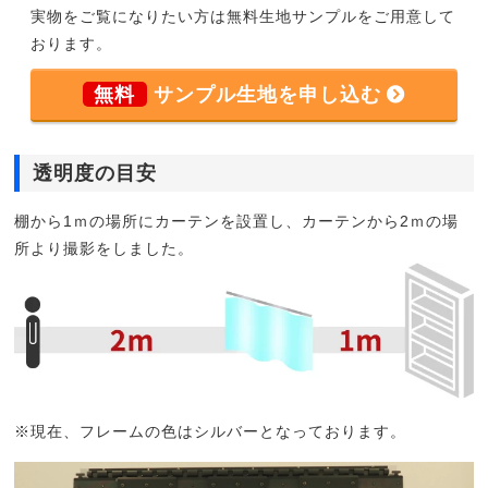
実物をご覧になりたい方は無料生地サンプルをご用意して
おります。
無料
サンプル生地を申し込む
透明度の目安
棚から1ｍの場所にカーテンを設置し、カーテンから2ｍの場
所より撮影をしました。
※現在、フレームの色はシルバーとなっております。