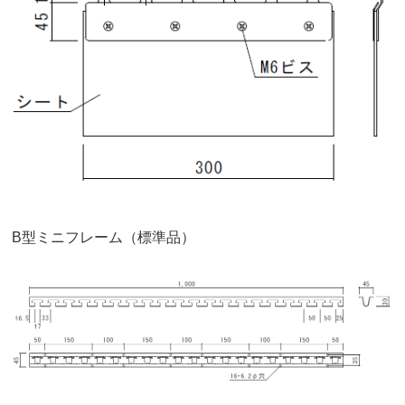
B型ミニフレーム（標準品）