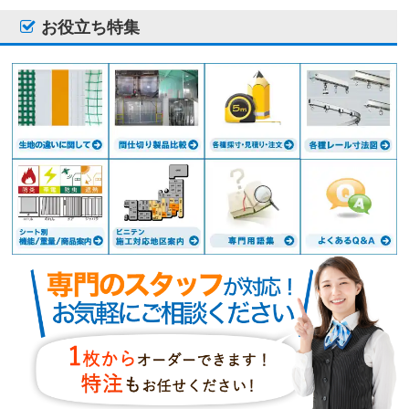
お役立ち特集