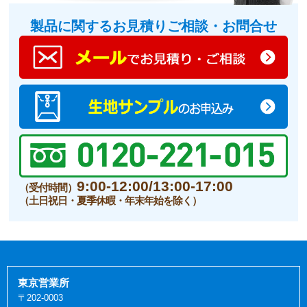
製品に関するお見積りご相談・お問合せ
9:00-12:00/13:00-17:00
（受付時間）
（土日祝日・夏季休暇・年末年始を除く）
東京営業所
〒202-0003