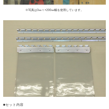
※写真は3㎜ｔ×200㎜幅を使用しています。
■セット内容