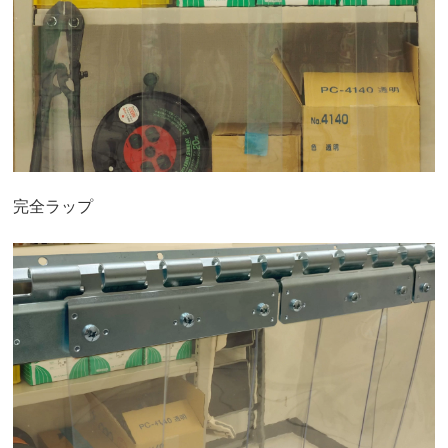
完全ラップ