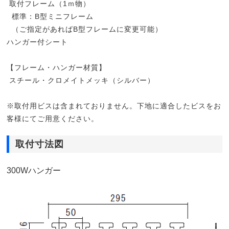
取付フレーム（1ｍ物）
標準：B型ミニフレーム
（ご指定があればB型フレームに変更可能）
ハンガー付シート
【フレーム・ハンガー材質】
スチール・クロメイトメッキ（シルバー）
※取付用ビスは含まれておりません。下地に適合したビスをお
客様にてご用意ください。
取付寸法図
300Wハンガー