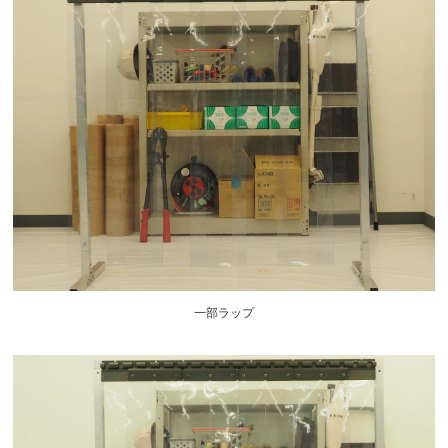
一部ラップ