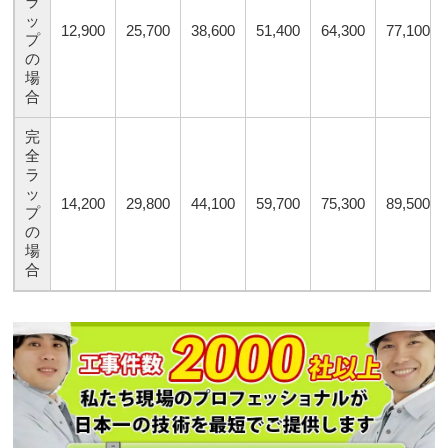
ラ
ッ
12,900
25,700
38,600
51,400
64,300
77,100
プ
の
場
合
完
全
ラ
ッ
14,200
29,800
44,100
59,700
75,300
89,500
プ
の
場
合