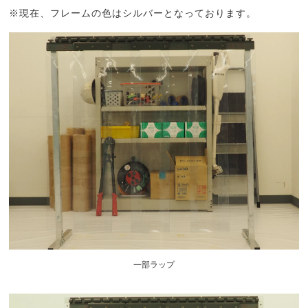
※現在、フレームの色はシルバーとなっております。
一部ラップ