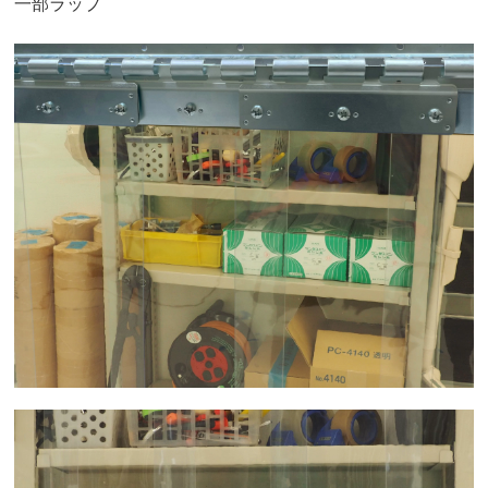
一部ラップ