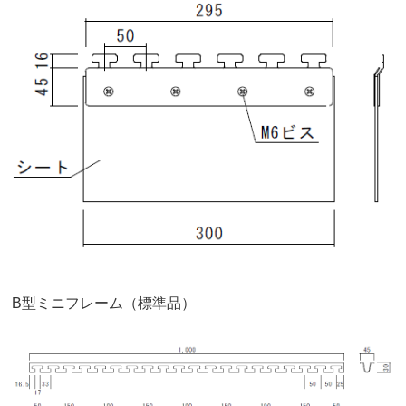
B型ミニフレーム（標準品）