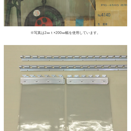
※写真は2㎜ｔ×200㎜幅を使用しています。