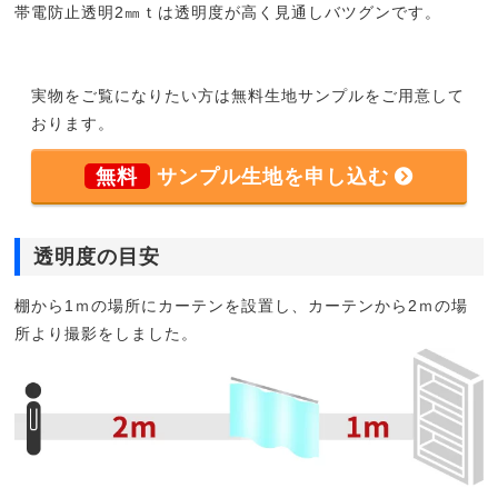
帯電防止透明2㎜ｔは透明度が高く見通しバツグンです。
実物をご覧になりたい方は無料生地サンプルをご用意して
おります。
無料
サンプル生地を申し込む
透明度の目安
棚から1ｍの場所にカーテンを設置し、カーテンから2ｍの場
所より撮影をしました。