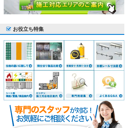
お役立ち特集