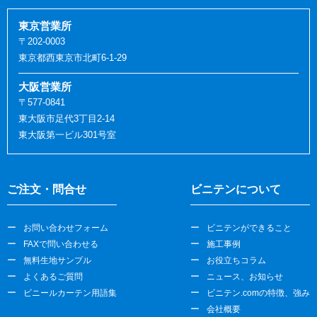
東京営業所
〒202-0003
東京都西東京市北町6-1-29
大阪営業所
〒577-0841
東大阪市足代3丁目2-14
東大阪第一ビル301号室
ご注文・問合せ
ビニテンについて
お問い合わせフォーム
ビニテンができること
FAXで問い合わせる
施工事例
無料生地サンプル
お役立ちコラム
よくあるご質問
ニュース、お知らせ
ビニールカーテン用語集
ビニテン.comの特徴、強み
会社概要