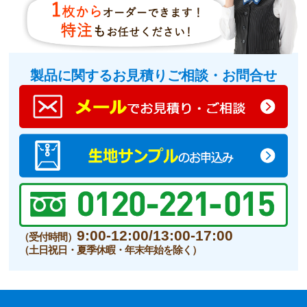
製品に関するお見積りご相談・お問合せ
9:00-12:00/13:00-17:00
（受付時間）
（土日祝日・夏季休暇・年末年始を除く）