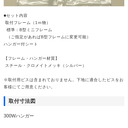
■セット内容
取付フレーム（1ｍ物）
標準：B型ミニフレーム
（ご指定があればB型フレームに変更可能）
ハンガー付シート
【フレーム・ハンガー材質】
スチール・クロメイトメッキ（シルバー）
※取付用ビスは含まれておりません。下地に適合したビスをお
客様にてご用意ください。
取付寸法図
300Wハンガー