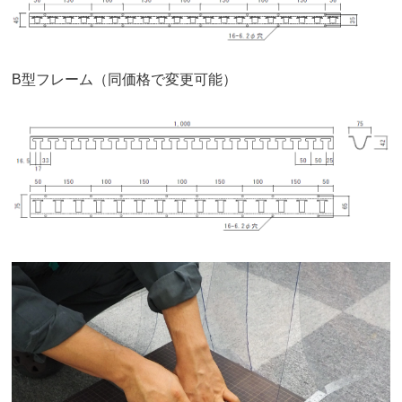
B型フレーム（同価格で変更可能）