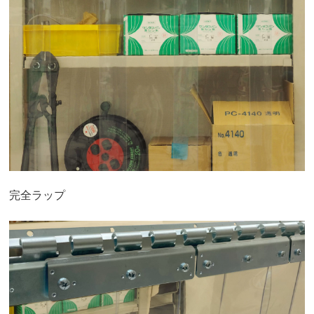
完全ラップ