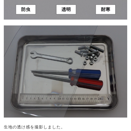
生地の透け感を撮影しました。