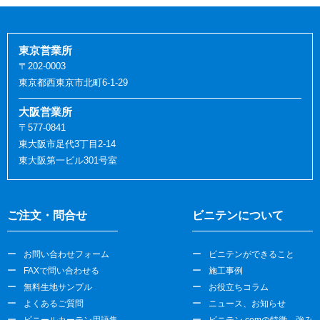
東京営業所
〒202-0003
東京都西東京市北町6-1-29
大阪営業所
〒577-0841
東大阪市足代3丁目2-14
東大阪第一ビル301号室
ご注文・問合せ
ビニテンについて
お問い合わせフォーム
ビニテンができること
FAXで問い合わせる
施工事例
無料生地サンプル
お役立ちコラム
よくあるご質問
ニュース、お知らせ