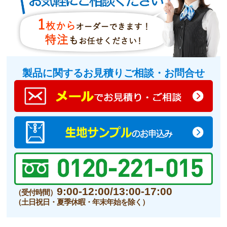
製品に関するお見積りご相談・お問合せ
9:00-12:00/13:00-17:00
（受付時間）
（土日祝日・夏季休暇・年末年始を除く）