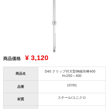
¥ 3,120
商品価格
D40 クリップ付大型伸縮吊棒400
商品名
H=250～400
15Y81
品番
スチール/ユニクロ
材質