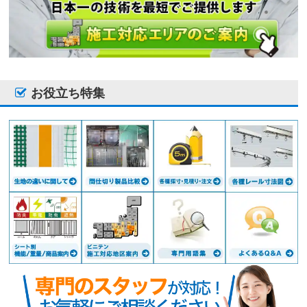
お役立ち特集