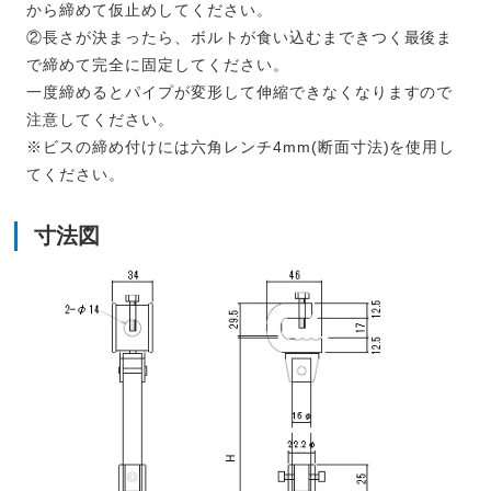
から締めて仮止めしてください。
②長さが決まったら、ボルトが食い込むまできつく最後ま
で締めて完全に固定してください。
一度締めるとパイプが変形して伸縮できなくなりますので
注意してください。
※ビスの締め付けには六角レンチ4mm(断面寸法)を使用し
てください。
寸法図