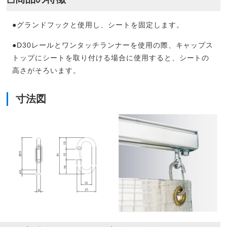
●グランドフックと使用し、シートを固定します。
●D30レールとワンタッチランナーを使用の際、キャップス
トップにシートを取り付ける場合に使用すると、シートの
高さがそろいます。
寸法図