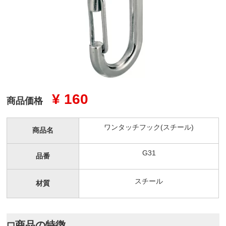
¥ 160
商品価格
ワンタッチフック(スチール)
商品名
G31
品番
スチール
材質
◻︎商品の特徴