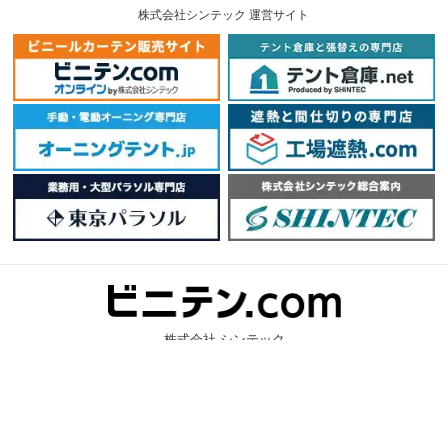
株式会社シンテック 運営サイト
株式会社 シンテック
〒202-0003 東京都西東京市北町6-1-29