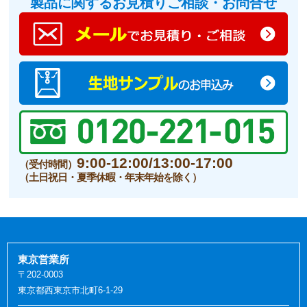
製品に関するお見積りご相談・お問合せ
9:00-12:00/13:00-17:00
（受付時間）
（土日祝日・夏季休暇・年末年始を除く）
東京営業所
〒202-0003
東京都西東京市北町6-1-29